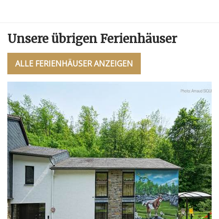
Unsere übrigen Ferienhäuser
ALLE FERIENHÄUSER ANZEIGEN