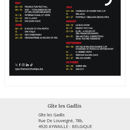
Gîte les Gadlis
Gîte les Gadlis
Rue De Louveigné, 78b,
4920 AYWAILLE - BELGIQUE