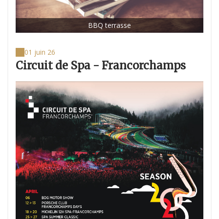
BBQ terrasse
01 juin 26
Circuit de Spa - Francorchamps