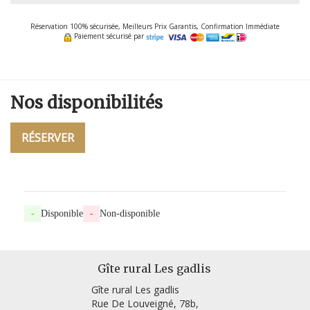
Réservation 100% sécurisée, Meilleurs Prix Garantis, Confirmation Immédiate
Paiement sécurisé par
Nos
disponibilités
RÉSERVER
-
Disponible
-
Non-disponible
Gîte rural Les gadlis
Gîte rural Les gadlis
Rue De Louveigné, 78b,